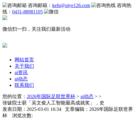
咨询邮箱：
kefu@qiye126.com
咨询热
线：
0431-88981105
微信扫一扫，关注我们最新活动
网站首页
关于我们
ai资讯
ai动态
联系我们
您的位置：
2026年国际足联世界杯
>
ai动态
> >
张钹院士获「吴文俊人工智能最高成就奖」，史
发表日期：2025-03-01 16:34 文章编辑：2026年国际足联世界
杯 浏览次数: