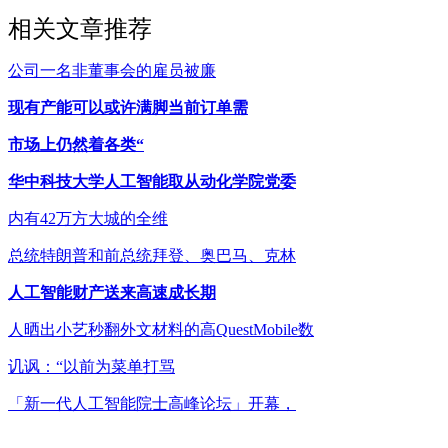
相关文章推荐
公司一名非董事会的雇员被廉
现有产能可以或许满脚当前订单需
市场上仍然着各类“
华中科技大学人工智能取从动化学院党委
内有42万方大城的全维
总统特朗普和前总统拜登、奥巴马、克林
人工智能财产送来高速成长期
人晒出小艺秒翻外文材料的高QuestMobile数
讥讽：“以前为菜单打骂
「新一代人工智能院士高峰论坛」开幕，