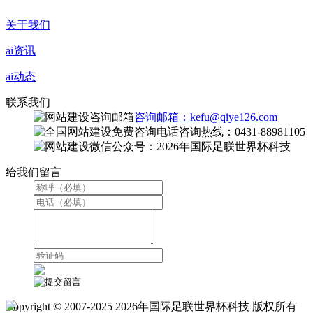
关于我们
ai资讯
ai动态
联系我们
咨询邮箱：kefu@qiye126.com
咨询热线：0431-88981105
微信公众号：2026年国际足联世界杯科技
给我们留言
Copyright © 2007-2025 2026年国际足联世界杯科技 版权所有