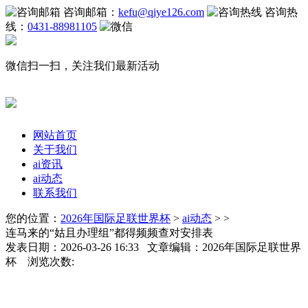
咨询邮箱：
kefu@qiye126.com
咨询热
线：
0431-88981105
微信扫一扫，关注我们最新活动
网站首页
关于我们
ai资讯
ai动态
联系我们
您的位置：
2026年国际足联世界杯
>
ai动态
> >
连马来的“姑且办理组”都得频频查对安排表
发表日期：2026-03-26 16:33 文章编辑：2026年国际足联世界
杯 浏览次数: