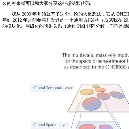
久的将来就可以和大家分享这些想法和代码。
我从 2009 年开始就有了这个理论的大概想法，它从 ONEIROS 项目 (Open-
年到 2012 年之间参与开发过的一个通用 AI 架构（后来
的模块化、层级化的映射关系（通过 PMI 矩阵分解，而不是