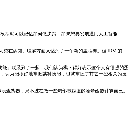
，模型就可以记忆如何做决策。如果想要发展通用人工智能
类在认知、理解方面又达到了一个新的里程碑。但 IBM 的
能」联系到了一起：我们认为棋下得好表示这个人有很强的逻
线，认为能很好地掌握某种技能，也就掌握了其它一些相关的技
它比做一个哈希表查找器，只不过在做一些局部敏感度的哈希函数计算而已。