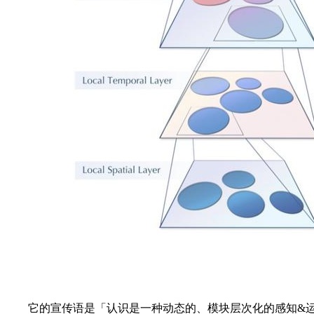
它的宣传语是「认识是一种动态的、模块层次化的感知&运动信息