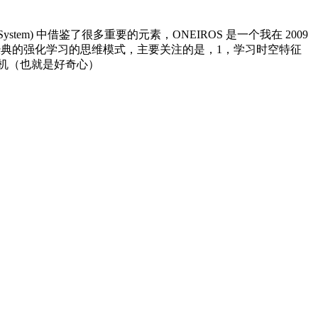
ating System) 中借鉴了很多重要的元素，ONEIROS 是一个我在 2009
一个经典的强化学习的思维模式，主要关注的是，1，学习时空特征
动机（也就是好奇心）