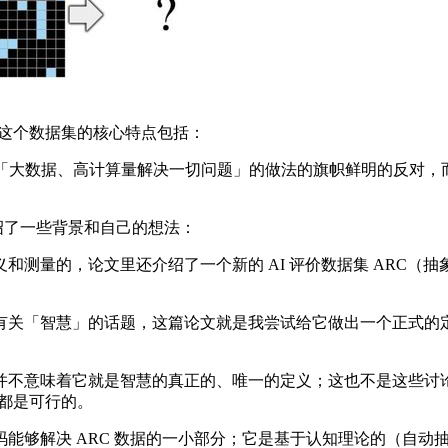
务。这个数据集的核心特点包括：
是对近几年流行的「大数据、高计算量解决一切问题」的做法的旗帜鲜明的反对
从介绍了一些背景和自己的想法：
量的，论文里还介绍了一个新的 AI 评价数据集 ARC（
「智慧」的话题，这篇论文就是我尝试给它做出一个正式的定义
不意味着它就是智慧的真正的、唯一的定义；这也不是这些讨论
式都是可行的。
够解决 ARC 数据的一小部分；它是基于认知理论的（自动