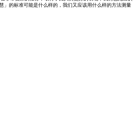
智慧」的标准可能是什么样的，我们又应该用什么样的方法测量