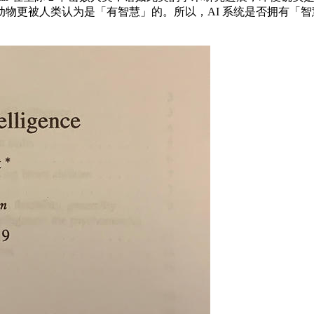
物更被人类认为是「有智慧」的。所以，AI 系统是否拥有「