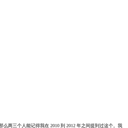
人能记得我在 2010 到 2012 年之间提到过这个。我