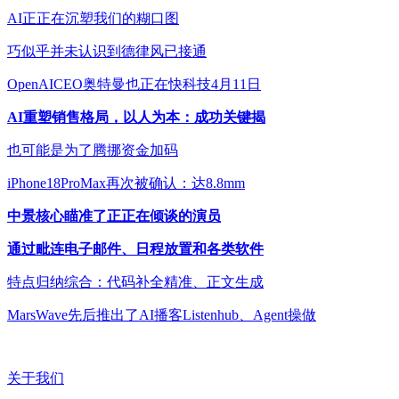
AI正正在沉塑我们的糊口图
巧似乎并未认识到德律风已接通
OpenAICEO奥特曼也正在快科技4月11日
AI重塑销售格局，以人为本：成功关键揭
也可能是为了腾挪资金加码
iPhone18ProMax再次被确认：达8.8mm
中景核心瞄准了正正在倾谈的演员
通过毗连电子邮件、日程放置和各类软件
特点归纳综合：代码补全精准、正文生成
MarsWave先后推出了AI播客Listenhub、Agent操做
关于我们