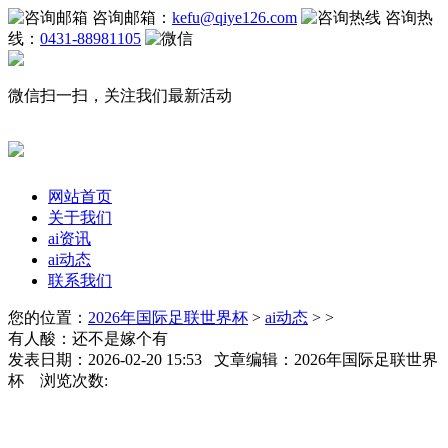
咨询邮箱：
kefu@qiye126.com
咨询热
线：
0431-88981105
微信扫一扫，关注我们最新活动
网站首页
关于我们
ai资讯
ai动态
联系我们
您的位置：
2026年国际足联世界杯
>
ai动态
> >
有人酸：还不是嫁个有
发表日期：2026-02-20 15:53 文章编辑：2026年国际足联世界
杯 浏览次数: