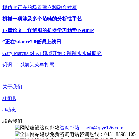
模仿实正在的场景建立和融合衬着
机械一项涉及多个范畴的分析性手艺
17篇论文，详解图的机器学习趋势 NeurIP
”正在Sdance2.0低调上线日
Gary Marcus 对 AI 领域开炮：踏踏实实做研究
讥讽：“以前为菜单打骂
关于我们
ai资讯
ai动态
联系我们
咨询邮箱：kefu@qiye126.com
咨询热线：0431-88981105