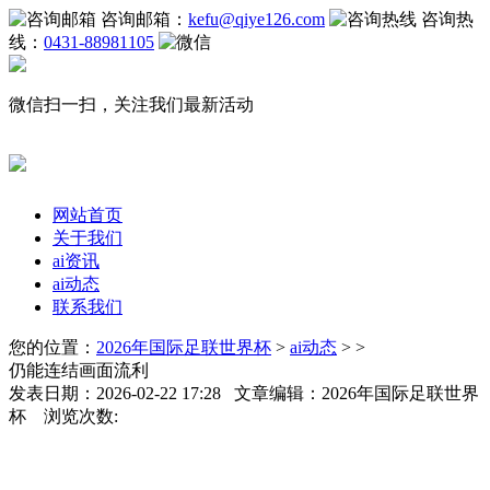
咨询邮箱：
kefu@qiye126.com
咨询热
线：
0431-88981105
微信扫一扫，关注我们最新活动
网站首页
关于我们
ai资讯
ai动态
联系我们
您的位置：
2026年国际足联世界杯
>
ai动态
> >
仍能连结画面流利
发表日期：2026-02-22 17:28 文章编辑：2026年国际足联世界
杯 浏览次数: