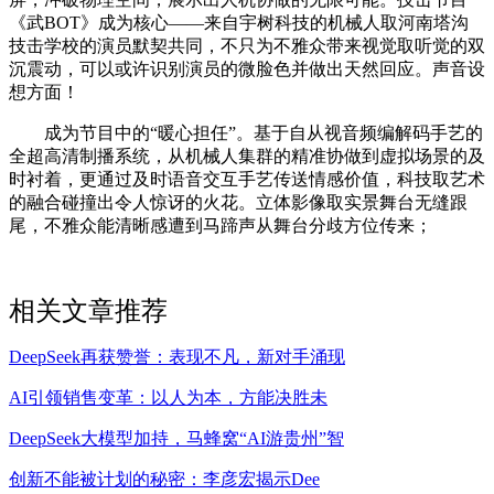
《武BOT》成为核心——来自宇树科技的机械人取河南塔沟
技击学校的演员默契共同，不只为不雅众带来视觉取听觉的双
沉震动，可以或许识别演员的微脸色并做出天然回应。声音设
想方面！
成为节目中的“暖心担任”。基于自从视音频编解码手艺的
全超高清制播系统，从机械人集群的精准协做到虚拟场景的及
时衬着，更通过及时语音交互手艺传送情感价值，科技取艺术
的融合碰撞出令人惊讶的火花。立体影像取实景舞台无缝跟
尾，不雅众能清晰感遭到马蹄声从舞台分歧方位传来；
相关文章推荐
DeepSeek再获赞誉：表现不凡，新对手涌现
AI引领销售变革：以人为本，方能决胜未
DeepSeek大模型加持，马蜂窝“AI游贵州”智
创新不能被计划的秘密：李彦宏揭示Dee