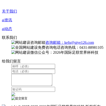
关于我们
ai资讯
ai动态
联系我们
咨询邮箱：kefu@qiye126.com
咨询热线：0431-88981105
微信公众号：2026年国际足联世界杯科技
给我们留言