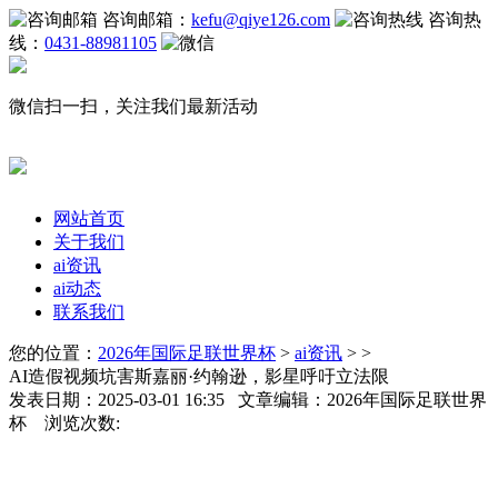
咨询邮箱：
kefu@qiye126.com
咨询热
线：
0431-88981105
微信扫一扫，关注我们最新活动
网站首页
关于我们
ai资讯
ai动态
联系我们
您的位置：
2026年国际足联世界杯
>
ai资讯
> >
AI造假视频坑害斯嘉丽·约翰逊，影星呼吁立法限
发表日期：2025-03-01 16:35 文章编辑：2026年国际足联世界
杯 浏览次数: