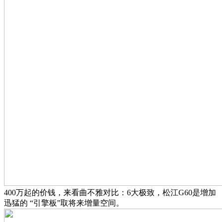
400万起的价钱，来看曲不雅对比：6大极致，松江G60是增加
迅猛的 “引擎板”取将来增量空间。