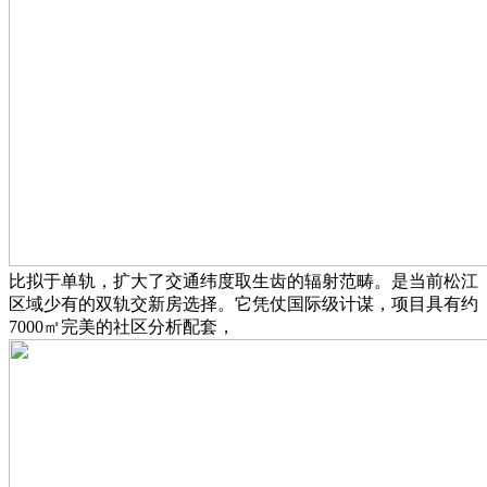
比拟于单轨，扩大了交通纬度取生齿的辐射范畴。是当前松江
区域少有的双轨交新房选择。它凭仗国际级计谋，项目具有约
7000㎡完美的社区分析配套，