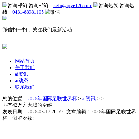
咨询邮箱：
kefu@qiye126.com
咨询热
线：
0431-88981105
微信扫一扫，关注我们最新活动
网站首页
关于我们
ai资讯
ai动态
联系我们
您的位置：
2026年国际足联世界杯
>
ai资讯
> >
内有42万方大城的全维
发表日期：2026-03-17 20:59 文章编辑：2026年国际足联世界
杯 浏览次数: