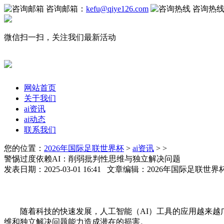
咨询邮箱：
kefu@qiye126.com
咨询热
微信扫一扫，关注我们最新活动
网站首页
关于我们
ai资讯
ai动态
联系我们
您的位置：
2026年国际足联世界杯
>
ai资讯
> >
警惕过度依赖AI：削弱批判性思维与独立解决问题
发表日期：2025-03-01 16:41 文章编辑：2026年国际足联世
随着科技的快速发展，人工智能（AI）工具的应用越来越广
维和独立解决问题能力造成潜在的损害。