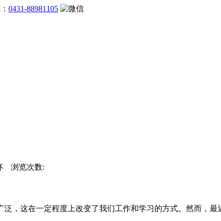
线：
0431-88981105
界杯 浏览次数:
泛，这在一定程度上改变了我们工作和学习的方式。然而，最近