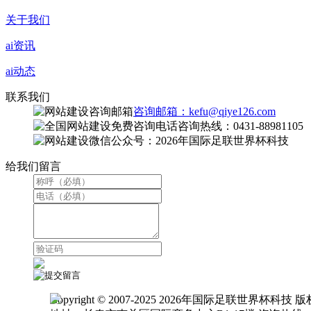
关于我们
ai资讯
ai动态
联系我们
咨询邮箱：kefu@qiye126.com
咨询热线：0431-88981105
微信公众号：2026年国际足联世界杯科技
给我们留言
Copyright © 2007-2025 2026年国际足联世界杯科技