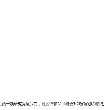
的一项研究提醒我们，过度依赖AI可能会对我们的批判性思