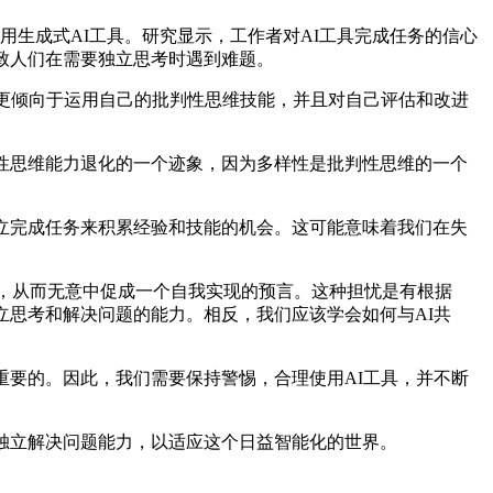
生成式AI工具。研究显示，工作者对AI工具完成任务的信心
致人们在需要独立思考时遇到难题。
更倾向于运用自己的批判性思维技能，并且对自己评估和改进
性思维能力退化的一个迹象，因为多样性是批判性思维的一个
立完成任务来积累经验和技能的机会。这可能意味着我们在失
，从而无意中促成一个自我实现的预言。这种担忧是有根据
立思考和解决问题的能力。相反，我们应该学会如何与AI共
要的。因此，我们需要保持警惕，合理使用AI工具，并不断
独立解决问题能力，以适应这个日益智能化的世界。