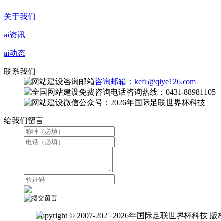
关于我们
ai资讯
ai动态
联系我们
咨询邮箱：kefu@qiye126.com
咨询热线：0431-88981105
微信公众号：2026年国际足联世界杯科技
给我们留言
Copyright © 2007-2025 2026年国际足联世界杯科技