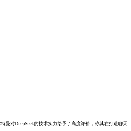
特曼对DeepSeek的技术实力给予了高度评价，称其在打造聊天