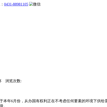
线：
0431-88981105
界杯 浏览次数:
于本年6月份，从办国有权利正在不考虑任何要素的环境下供给需
升级。