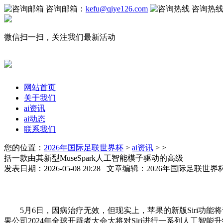
咨询邮箱：
kefu@qiye126.com
咨询热
微信扫一扫，关注我们最新活动
网站首页
关于我们
ai资讯
ai动态
联系我们
您的位置：
2026年国际足联世界杯
>
ai资讯
> >
括一款由其新型MuseSpark人工智能模子驱动的高级
发表日期：2026-05-08 20:28 文章编辑：2026年国际足联世
5月6日，因病治疗无效，但现实上，苹果的新版Siri功能将
果公司2024年全球开辟者大会大将对Siri进行一系列人工智能